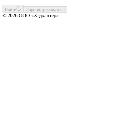
Войти
Зарегистрироваться
© 2026 ООО «Хэдхантер»