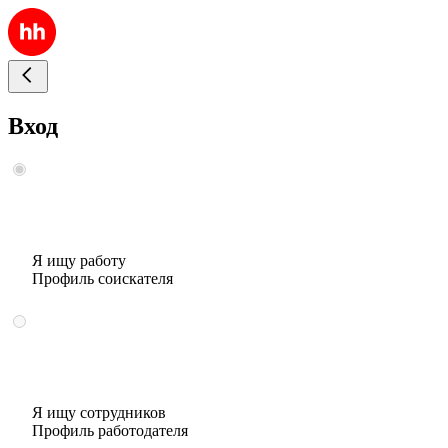
Вход
Я ищу работу
Профиль соискателя
Я ищу сотрудников
Профиль работодателя