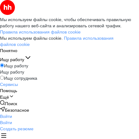
Мы используем файлы cookie, чтобы обеспечивать правильную
работу нашего веб-сайта и анализировать сетевой трафик.
Правила использования файлов cookie
Мы используем файлы cookie.
Правила использования
файлов cookie
Понятно
Ищу работу
Ищу работу
Ищу работу
Ищу сотрудника
Сервисы
Помощь
Ещё
Поиск
Безопасное
Войти
Войти
Создать резюме