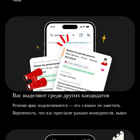
Вас выделяют среди других кандидатов
Резюме ярко подсвечивается — его сложно не заметить.
Вероятность, что вас пригласят раньше конкурентов, выше