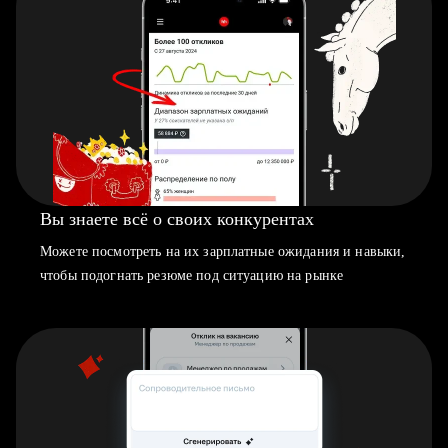
Вы знаете всё о своих конкурентах
Можете посмотреть на их зарплатные ожидания и навыки,
чтобы подогнать резюме под ситуацию на рынке