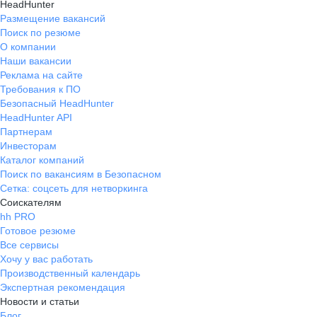
HeadHunter
Размещение вакансий
Поиск по резюме
О компании
Наши вакансии
Реклама на сайте
Требования к ПО
Безопасный HeadHunter
HeadHunter API
Партнерам
Инвесторам
Каталог компаний
Поиск по вакансиям в Безопасном
Сетка: соцсеть для нетворкинга
Соискателям
hh PRO
Готовое резюме
Все сервисы
Хочу у вас работать
Производственный календарь
Экспертная рекомендация
Новости и статьи
Блог