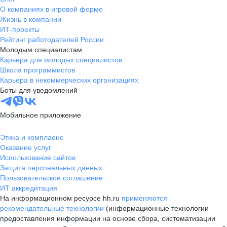
О компаниях в игровой форме
Жизнь в компании
ИТ-проекты
Рейтинг работодателей России
Молодым специалистам
Карьера для молодых специалистов
Школа программистов
Карьера в некоммерческих организациях
Боты для уведомлений
Мобильное приложение
Этика и комплаенс
Оказание услуг
Использование сайтов
Защита персональных данных
Пользовательское соглашение
ИТ аккредитация
На информационном ресурсе hh.ru
применяются
рекомендательные технологии
(информационные технологии
предоставления информации на основе сбора, систематизации