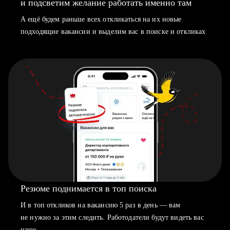
и подсветим желание работать именно там
А ещё будем раньше всех откликаться на их новые
подходящие вакансии и выделим вас в поиске и откликах
Резюме поднимается в топ поиска
И в топ откликов на вакансию 5 раз в день — вам
не нужно за этим следить. Работодатели будут видеть вас
чаще