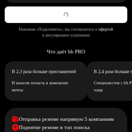
Нажимая «Подключить», вы соглашаетесь
с офертой
и регулярными платежами
Что даёт hh PRO
В 2,3 раза больше приглашений
В 2,4 раза больше
И шансов попасть в компанию
Специалистов с hh 
мечты
чаще
Отправка резюме напрямую 5 компаниям
Поднятие резюме в топ поиска