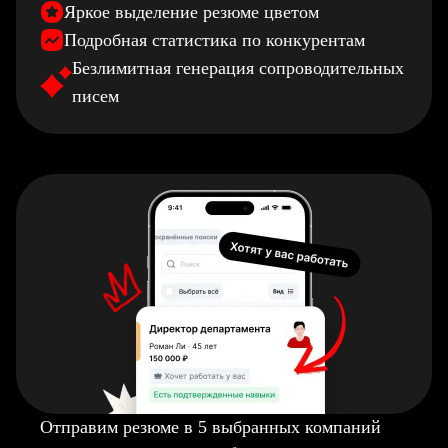
Яркое выделение резюме цветом
Подробная статистика по конкурентам
Безлимитная генерация сопроводительных
писем
Отправим резюме в 5 выбранных компаний