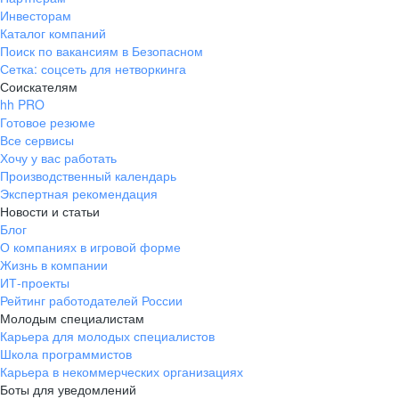
Инвесторам
Каталог компаний
Поиск по вакансиям в Безопасном
Сетка: соцсеть для нетворкинга
Соискателям
hh PRO
Готовое резюме
Все сервисы
Хочу у вас работать
Производственный календарь
Экспертная рекомендация
Новости и статьи
Блог
О компаниях в игровой форме
Жизнь в компании
ИТ-проекты
Рейтинг работодателей России
Молодым специалистам
Карьера для молодых специалистов
Школа программистов
Карьера в некоммерческих организациях
Боты для уведомлений