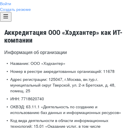
Войти
Создать резюме
Аккредитация ООО «Хэдхантер» как ИТ-
компании
Информация об организации
Название:
ООО «Хэдхантер»
Номер в реестре аккредитованных организаций:
11678
Адрес регистрации:
125047, г.Москва, вн.тур.г.
муниципальный округ Тверской, ул. 2-я Бретская, д. 48,
помещ. 25
ИНН:
7718620740
ОКВЭД:
63.11.1 «Деятельность по созданию и
использованию баз данных и информационных ресурсов»
Код вида деятельности в области информационных
технологий:
15.01 «Оказание услуг, в том числе