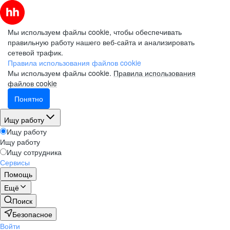
Мы используем файлы cookie, чтобы обеспечивать
правильную работу нашего веб-сайта и анализировать
сетевой трафик.
Правила использования файлов cookie
Мы используем файлы cookie.
Правила использования
файлов cookie
Понятно
Ищу работу
Ищу работу
Ищу работу
Ищу сотрудника
Сервисы
Помощь
Ещё
Поиск
Безопасное
Войти