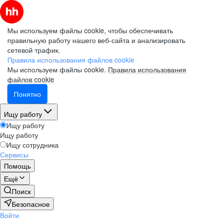
Мы используем файлы cookie, чтобы обеспечивать
правильную работу нашего веб-сайта и анализировать
сетевой трафик.
Правила использования файлов cookie
Мы используем файлы cookie.
Правила использования
файлов cookie
Понятно
Ищу работу
Ищу работу
Ищу работу
Ищу сотрудника
Сервисы
Помощь
Ещё
Поиск
Безопасное
Войти