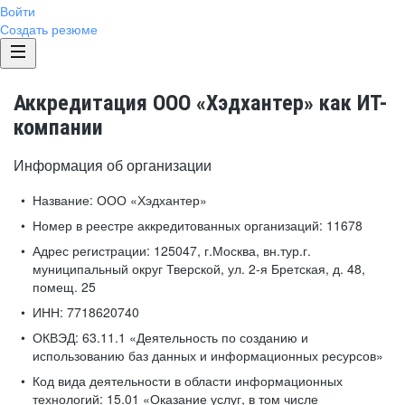
Войти
Создать резюме
Аккредитация ООО «Хэдхантер» как ИТ-
компании
Информация об организации
Название:
ООО «Хэдхантер»
Номер в реестре аккредитованных организаций:
11678
Адрес регистрации:
125047, г.Москва, вн.тур.г.
муниципальный округ Тверской, ул. 2-я Бретская, д. 48,
помещ. 25
ИНН:
7718620740
ОКВЭД:
63.11.1 «Деятельность по созданию и
использованию баз данных и информационных ресурсов»
Код вида деятельности в области информационных
технологий:
15.01 «Оказание услуг, в том числе