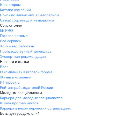
Инвесторам
Каталог компаний
Поиск по вакансиям в Безопасном
Сетка: соцсеть для нетворкинга
Соискателям
hh PRO
Готовое резюме
Все сервисы
Хочу у вас работать
Производственный календарь
Экспертная рекомендация
Новости и статьи
Блог
О компаниях в игровой форме
Жизнь в компании
ИТ-проекты
Рейтинг работодателей России
Молодым специалистам
Карьера для молодых специалистов
Школа программистов
Карьера в некоммерческих организациях
Боты для уведомлений