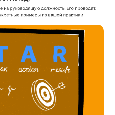
е на руководящую должность. Его проводят,
онкретные примеры из вашей практики.