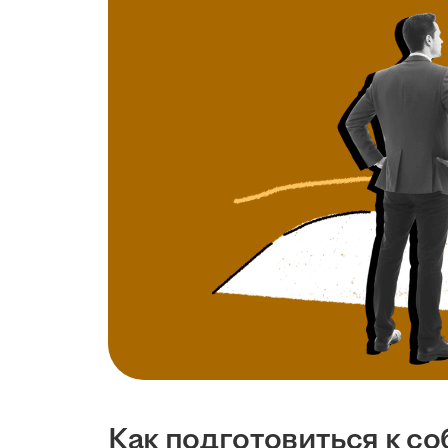
Как подготовиться к с