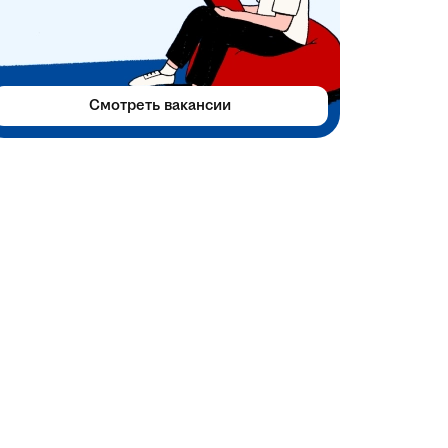
Смотреть вакансии