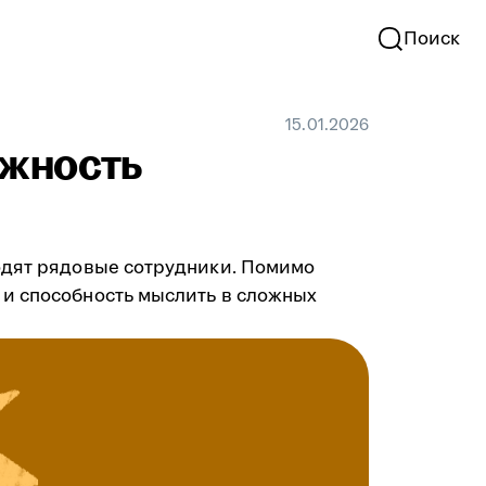
Поиск
15.01.2026
лжность
ходят рядовые сотрудники. Помимо
 и способность мыслить в сложных