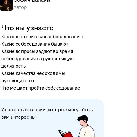
Автор
Что вы узнаете
Как подготовиться к собеседованию
Какие собеседования бывают
Какие вопросы задают во время
собеседования на руководящую
должность
Какие качества необходимы
руководителю
Что мешает пройти собеседование
У нас есть вакансии, которые могут быть
вам интересны!