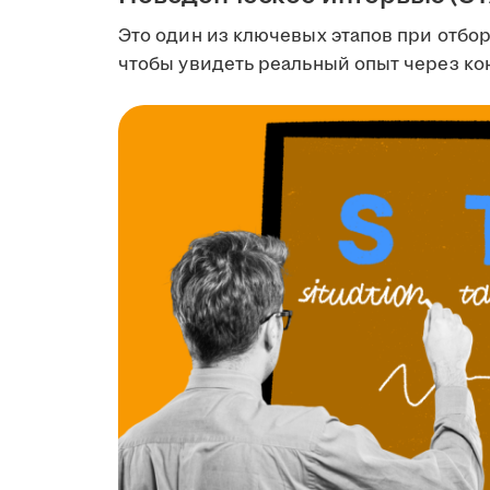
Это один из ключевых этапов при отбор
чтобы увидеть реальный опыт через к