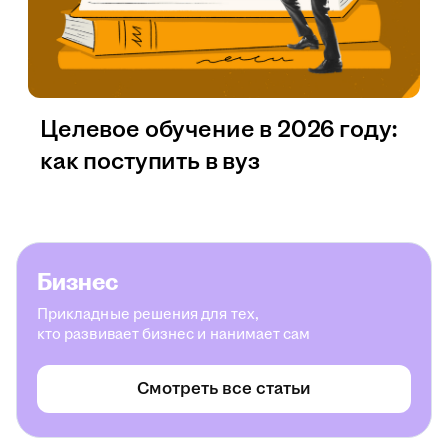
Целевое обучение в 2026 году:
как поступить в вуз
Бизнес
Прикладные решения для тех,
кто развивает бизнес и нанимает сам
Смотреть все статьи