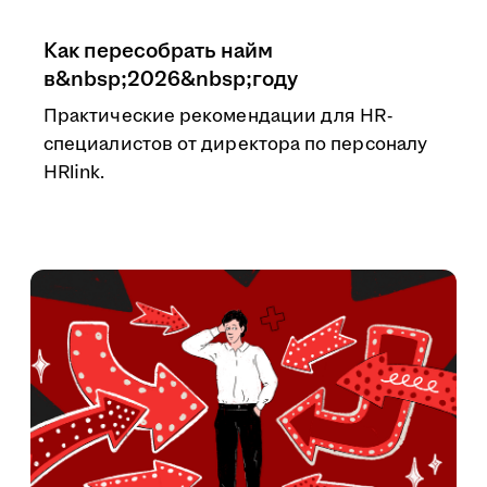
Как пересобрать найм
в&nbsp;2026&nbsp;году
Практические рекомендации для HR-
специалистов от директора по персоналу
HRlink.