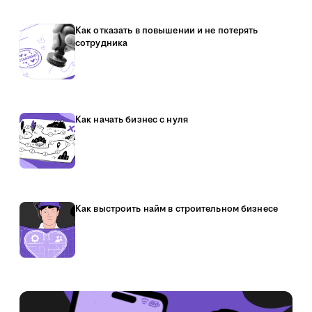
Как отказать в повышении и не потерять
сотрудника
Как начать бизнес с нуля
Как выстроить найм в строительном бизнесе