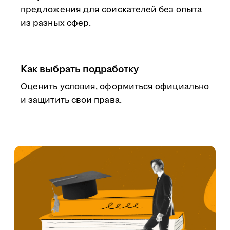
предложения для соискателей без опыта
из разных сфер.
Как выбрать подработку
Оценить условия, оформиться официально
и защитить свои права.