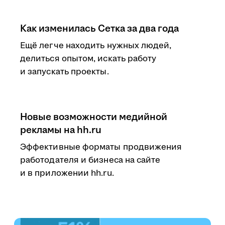
Как изменилась Сетка за два года
Ещё легче находить нужных людей,
делиться опытом, искать работу
и запускать проекты.
Новые возможности медийной
рекламы на hh.ru
Эффективные форматы продвижения
работодателя и бизнеса на сайте
и в приложении hh.ru.