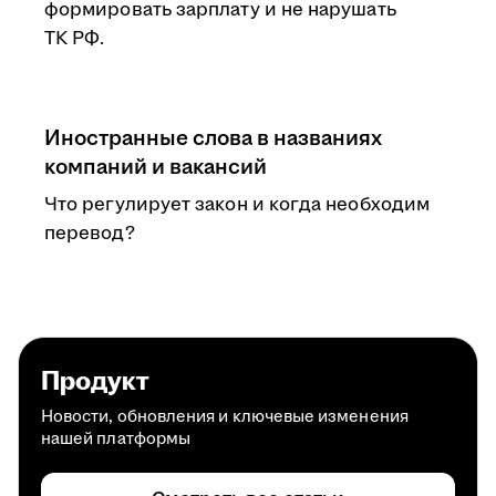
формировать зарплату и не нарушать
ТК РФ.
Иностранные слова в названиях
компаний и вакансий
Что регулирует закон и когда необходим
перевод?
Продукт
Новости, обновления и ключевые изменения
нашей платформы