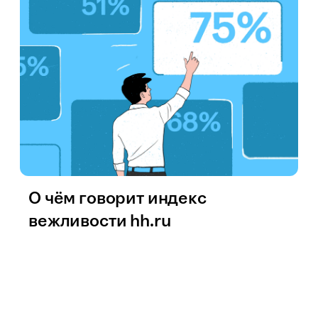
О чём говорит индекс
вежливости hh.ru