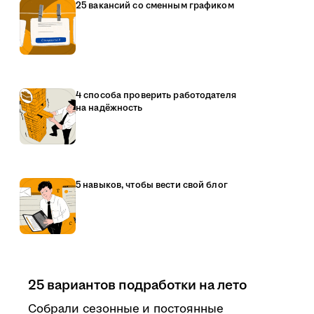
25 вакансий со сменным графиком
4 способа проверить работодателя
на надёжность
5 навыков, чтобы вести свой блог
25 вариантов подработки на лето
Собрали сезонные и постоянные