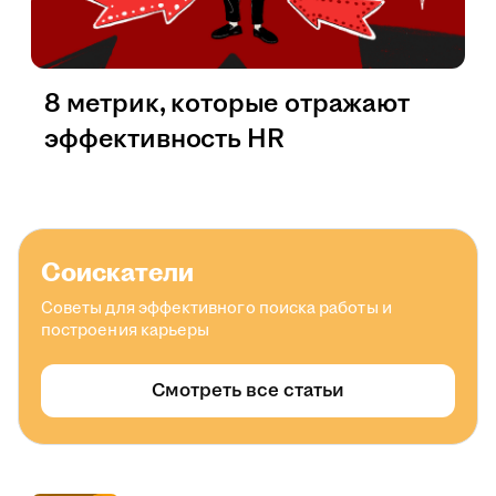
8 метрик, которые отражают
эффективность HR
Соискатели
Советы для эффективного поиска работы и
построения карьеры
Смотреть все статьи