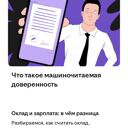
Что такое машиночитаемая
доверенность
Оклад и зарплата: в чём разница
Разбираемся, как считать оклад,