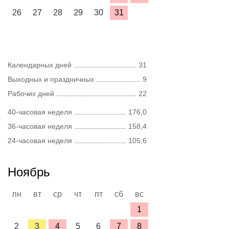
26
27
28
29
30
31
Календарных дней
31
Выходных и праздничных
9
Рабочих дней
22
40-часовая неделя
176,0
36-часовая неделя
158,4
24-часовая неделя
105,6
Ноябрь
пн
вт
ср
чт
пт
сб
вс
1
2
3
4
5
6
7
8