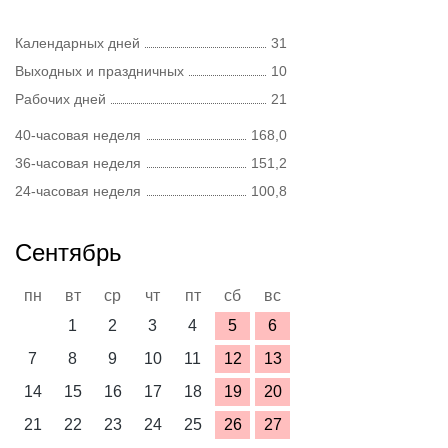
Календарных дней
31
Выходных и праздничных
10
Рабочих дней
21
40-часовая неделя
168,0
36-часовая неделя
151,2
24-часовая неделя
100,8
Сентябрь
пн
вт
ср
чт
пт
сб
вс
1
2
3
4
5
6
7
8
9
10
11
12
13
14
15
16
17
18
19
20
21
22
23
24
25
26
27