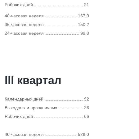
Рабочих дней
21
40-часовая неделя
167,0
36-часовая неделя
150,2
24-часовая неделя
99,8
III квартал
Календарных дней
92
Выходных и праздничных
26
Рабочих дней
66
40-часовая неделя
528,0