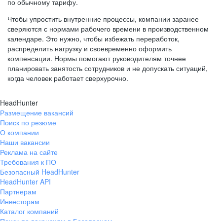
по обычному тарифу.
Чтобы упростить внутренние процессы, компании заранее
сверяются с нормами рабочего времени в производственном
календаре. Это нужно, чтобы избежать переработок,
распределить нагрузку и своевременно оформить
компенсации. Нормы помогают руководителям точнее
планировать занятость сотрудников и не допускать ситуаций,
когда человек работает сверхурочно.
HeadHunter
Размещение вакансий
Поиск по резюме
О компании
Наши вакансии
Реклама на сайте
Требования к ПО
Безопасный HeadHunter
HeadHunter API
Партнерам
Инвесторам
Каталог компаний