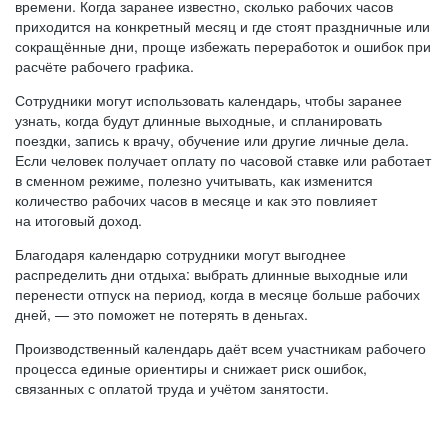
времени. Когда заранее известно, сколько рабочих часов
приходится на конкретный месяц и где стоят праздничные или
сокращённые дни, проще избежать переработок и ошибок при
расчёте рабочего графика.
Сотрудники могут использовать календарь, чтобы заранее
узнать, когда будут длинные выходные, и спланировать
поездки, запись к врачу, обучение или другие личные дела.
Если человек получает оплату по часовой ставке или работает
в сменном режиме, полезно учитывать, как изменится
количество рабочих часов в месяце и как это повлияет
на итоговый доход.
Благодаря календарю сотрудники могут выгоднее
распределить дни отдыха: выбрать длинные выходные или
перенести отпуск на период, когда в месяце больше рабочих
дней, — это поможет не потерять в деньгах.
Производственный календарь даёт всем участникам рабочего
процесса единые ориентиры и снижает риск ошибок,
связанных с оплатой труда и учётом занятости.