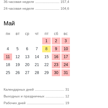
36-часовая неделя
157,4
24-часовая неделя
104,6
Май
пн
вт
ср
чт
пт
сб
вс
1
2
3
4
5
6
7
8
9
10
11
12
13
14
15
16
17
18
19
20
21
22
23
24
25
26
27
28
29
30
31
Календарных дней
31
Выходных и праздничных
12
Рабочих дней
19