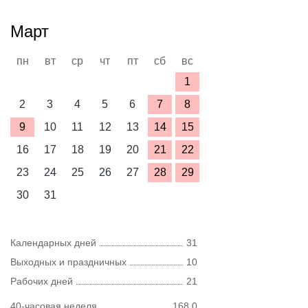
Март
пн
вт
ср
чт
пт
сб
вс
1
2
3
4
5
6
7
8
9
10
11
12
13
14
15
16
17
18
19
20
21
22
23
24
25
26
27
28
29
30
31
Календарных дней
31
Выходных и праздничных
10
Рабочих дней
21
40-часовая неделя
168,0