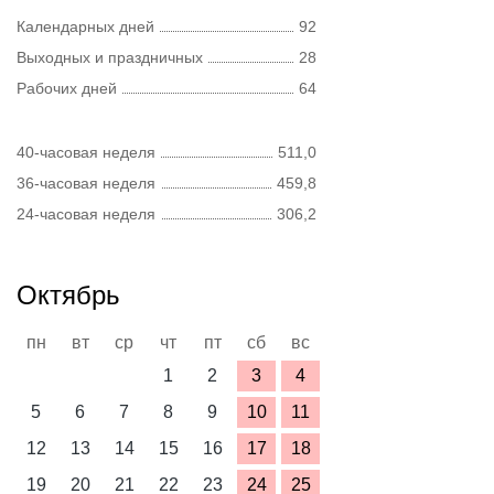
Календарных дней
92
Выходных и праздничных
28
Рабочих дней
64
40-часовая неделя
511,0
36-часовая неделя
459,8
24-часовая неделя
306,2
Октябрь
пн
вт
ср
чт
пт
сб
вс
1
2
3
4
5
6
7
8
9
10
11
12
13
14
15
16
17
18
19
20
21
22
23
24
25