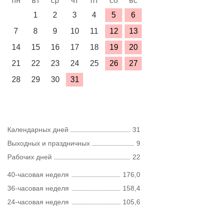
пн
вт
ср
чт
пт
сб
вс
1
2
3
4
5
6
7
8
9
10
11
12
13
14
15
16
17
18
19
20
21
22
23
24
25
26
27
28
29
30
31
Календарных дней
31
Выходных и праздничных
9
Рабочих дней
22
40-часовая неделя
176,0
36-часовая неделя
158,4
24-часовая неделя
105,6