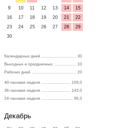
9
10
11
12
13
14
15
16
17
18
19
20
21
22
23
24
25
26
27
28
29
30
Календарных дней
30
Выходных и праздничных
10
Рабочих дней
20
40-часовая неделя
159,0
36-часовая неделя
143,0
24-часовая неделя
95,0
Декабрь