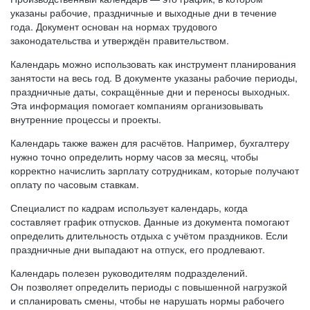
указаны рабочие, праздничные и выходные дни в течение
года. Документ основан на нормах трудового
законодательства и утверждён правительством.
Календарь можно использовать как инструмент планирования
занятости на весь год. В документе указаны рабочие периоды,
праздничные даты, сокращённые дни и переносы выходных.
Эта информация помогает компаниям организовывать
внутренние процессы и проекты.
Календарь также важен для расчётов. Например, бухгалтеру
нужно точно определить норму часов за месяц, чтобы
корректно начислить зарплату сотрудникам, которые получают
оплату по часовым ставкам.
Специалист по кадрам использует календарь, когда
составляет график отпусков. Данные из документа помогают
определить длительность отдыха с учётом праздников. Если
праздничные дни выпадают на отпуск, его продлевают.
Календарь полезен руководителям подразделений.
Он позволяет определить периоды с повышенной нагрузкой
и спланировать смены, чтобы не нарушать нормы рабочего