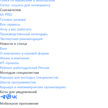
Поиск по вакансиям в Безопасном
Сетка: соцсеть для нетворкинга
Соискателям
hh PRO
Готовое резюме
Все сервисы
Хочу у вас работать
Производственный календарь
Экспертная рекомендация
Новости и статьи
Блог
О компаниях в игровой форме
Жизнь в компании
ИТ-проекты
Рейтинг работодателей России
Молодым специалистам
Карьера для молодых специалистов
Школа программистов
Карьера в некоммерческих организациях
Боты для уведомлений
Мобильное приложение