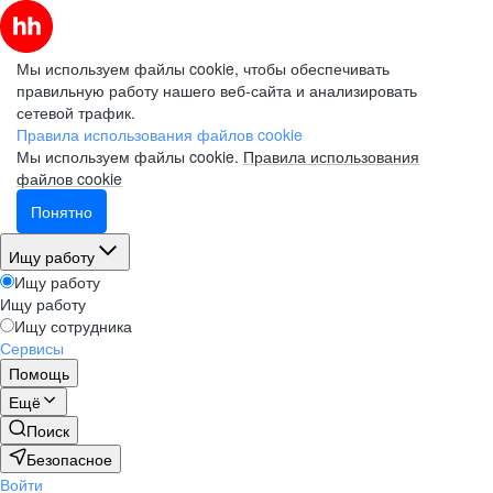
Мы используем файлы cookie, чтобы обеспечивать
правильную работу нашего веб-сайта и анализировать
сетевой трафик.
Правила использования файлов cookie
Мы используем файлы cookie.
Правила использования
файлов cookie
Понятно
Ищу работу
Ищу работу
Ищу работу
Ищу сотрудника
Сервисы
Помощь
Ещё
Поиск
Безопасное
Войти