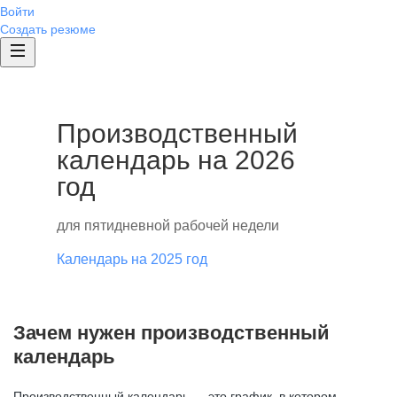
Войти
Создать резюме
Производственный
календарь на 2026
год
для пятидневной рабочей недели
Календарь на 2025 год
Зачем нужен производственный
календарь
Производственный календарь — это график, в котором