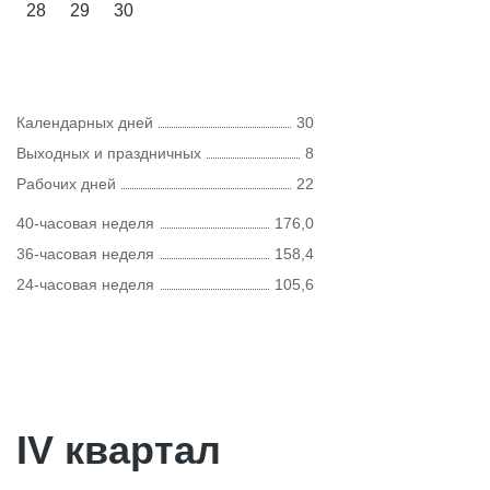
28
29
30
Календарных дней
30
Выходных и праздничных
8
Рабочих дней
22
40-часовая неделя
176,0
36-часовая неделя
158,4
24-часовая неделя
105,6
IV квартал