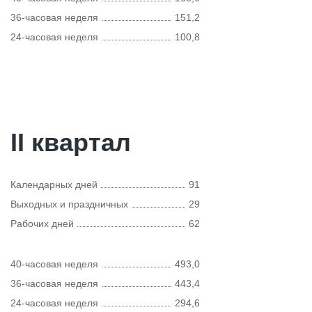
36-часовая неделя
151,2
24-часовая неделя
100,8
II квартал
Календарных дней
91
Выходных и праздничных
29
Рабочих дней
62
40-часовая неделя
493,0
36-часовая неделя
443,4
24-часовая неделя
294,6