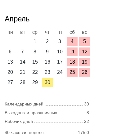
Апрель
пн
вт
ср
чт
пт
сб
вс
1
2
3
4
5
6
7
8
9
10
11
12
13
14
15
16
17
18
19
20
21
22
23
24
25
26
27
28
29
30
Календарных дней
30
Выходных и праздничных
8
Рабочих дней
22
40-часовая неделя
175,0