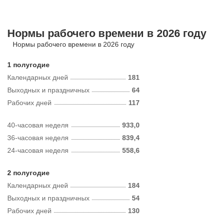
Нормы рабочего времени в 2026 году
Нормы рабочего времени в 2026 году
1 полугодие
Календарных дней
181
Выходных и праздничных
64
Рабочих дней
117
40-часовая неделя
933,0
36-часовая неделя
839,4
24-часовая неделя
558,6
2 полугодие
Календарных дней
184
Выходных и праздничных
54
Рабочих дней
130