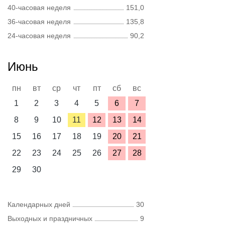
40-часовая неделя
151,0
36-часовая неделя
135,8
24-часовая неделя
90,2
Июнь
пн
вт
ср
чт
пт
сб
вс
1
2
3
4
5
6
7
8
9
10
11
12
13
14
15
16
17
18
19
20
21
22
23
24
25
26
27
28
29
30
Календарных дней
30
Выходных и праздничных
9