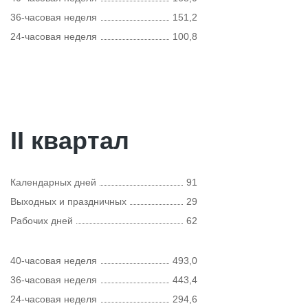
36-часовая неделя
151,2
24-часовая неделя
100,8
II квартал
Календарных дней
91
Выходных и праздничных
29
Рабочих дней
62
40-часовая неделя
493,0
36-часовая неделя
443,4
24-часовая неделя
294,6