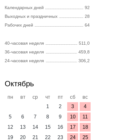
Календарных дней
92
Выходных и праздничных
28
Рабочих дней
64
40-часовая неделя
511,0
36-часовая неделя
459,8
24-часовая неделя
306,2
Октябрь
пн
вт
ср
чт
пт
сб
вс
1
2
3
4
5
6
7
8
9
10
11
12
13
14
15
16
17
18
19
20
21
22
23
24
25