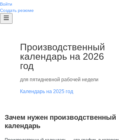
Войти
Создать резюме
Производственный
календарь на 2026
год
для пятидневной рабочей недели
Календарь на 2025 год
Зачем нужен производственный
календарь
Производственный календарь — это график, в котором