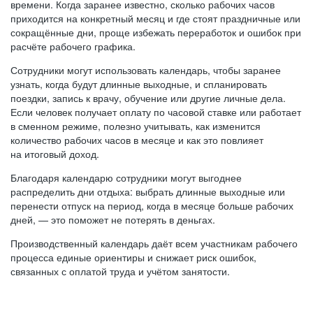
времени. Когда заранее известно, сколько рабочих часов
приходится на конкретный месяц и где стоят праздничные или
сокращённые дни, проще избежать переработок и ошибок при
расчёте рабочего графика.
Сотрудники могут использовать календарь, чтобы заранее
узнать, когда будут длинные выходные, и спланировать
поездки, запись к врачу, обучение или другие личные дела.
Если человек получает оплату по часовой ставке или работает
в сменном режиме, полезно учитывать, как изменится
количество рабочих часов в месяце и как это повлияет
на итоговый доход.
Благодаря календарю сотрудники могут выгоднее
распределить дни отдыха: выбрать длинные выходные или
перенести отпуск на период, когда в месяце больше рабочих
дней, — это поможет не потерять в деньгах.
Производственный календарь даёт всем участникам рабочего
процесса единые ориентиры и снижает риск ошибок,
связанных с оплатой труда и учётом занятости.