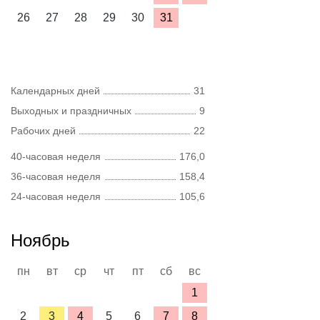
26
27
28
29
30
31
Календарных дней
31
Выходных и праздничных
9
Рабочих дней
22
40-часовая неделя
176,0
36-часовая неделя
158,4
24-часовая неделя
105,6
Ноябрь
пн
вт
ср
чт
пт
сб
вс
1
2
3
4
5
6
7
8