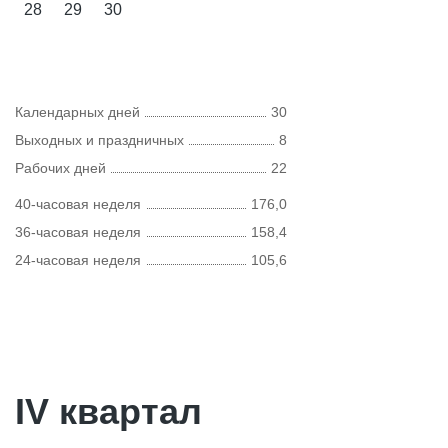
28
29
30
Календарных дней
30
Выходных и праздничных
8
Рабочих дней
22
40-часовая неделя
176,0
36-часовая неделя
158,4
24-часовая неделя
105,6
IV квартал