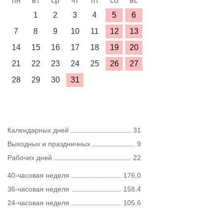
пн
вт
ср
чт
пт
сб
вс
1
2
3
4
5
6
7
8
9
10
11
12
13
14
15
16
17
18
19
20
21
22
23
24
25
26
27
28
29
30
31
Календарных дней
31
Выходных и праздничных
9
Рабочих дней
22
40-часовая неделя
176,0
36-часовая неделя
158,4
24-часовая неделя
105,6