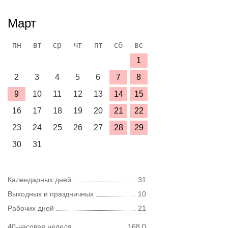
Март
пн
вт
ср
чт
пт
сб
вс
1
2
3
4
5
6
7
8
9
10
11
12
13
14
15
16
17
18
19
20
21
22
23
24
25
26
27
28
29
30
31
Календарных дней
31
Выходных и праздничных
10
Рабочих дней
21
40-часовая неделя
168,0