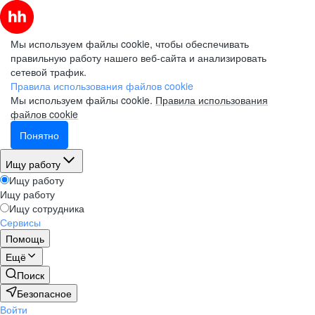
Мы используем файлы cookie, чтобы обеспечивать
правильную работу нашего веб-сайта и анализировать
сетевой трафик.
Правила использования файлов cookie
Мы используем файлы cookie.
Правила использования
файлов cookie
Понятно
Ищу работу
Ищу работу
Ищу работу
Ищу сотрудника
Сервисы
Помощь
Ещё
Поиск
Безопасное
Войти