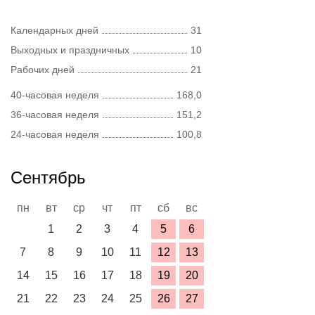
Календарных дней
31
Выходных и праздничных
10
Рабочих дней
21
40-часовая неделя
168,0
36-часовая неделя
151,2
24-часовая неделя
100,8
Сентябрь
пн
вт
ср
чт
пт
сб
вс
1
2
3
4
5
6
7
8
9
10
11
12
13
14
15
16
17
18
19
20
21
22
23
24
25
26
27