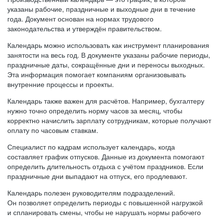
указаны рабочие, праздничные и выходные дни в течение
года. Документ основан на нормах трудового
законодательства и утверждён правительством.
Календарь можно использовать как инструмент планирования
занятости на весь год. В документе указаны рабочие периоды,
праздничные даты, сокращённые дни и переносы выходных.
Эта информация помогает компаниям организовывать
внутренние процессы и проекты.
Календарь также важен для расчётов. Например, бухгалтеру
нужно точно определить норму часов за месяц, чтобы
корректно начислить зарплату сотрудникам, которые получают
оплату по часовым ставкам.
Специалист по кадрам использует календарь, когда
составляет график отпусков. Данные из документа помогают
определить длительность отдыха с учётом праздников. Если
праздничные дни выпадают на отпуск, его продлевают.
Календарь полезен руководителям подразделений.
Он позволяет определить периоды с повышенной нагрузкой
и спланировать смены, чтобы не нарушать нормы рабочего