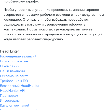
по обычному тарифу.
Чтобы упростить внутренние процессы, компании заранее
сверяются с нормами рабочего времени в производственном
календаре. Это нужно, чтобы избежать переработок,
распределить нагрузку и своевременно оформить
компенсации. Нормы помогают руководителям точнее
планировать занятость сотрудников и не допускать ситуаций,
когда человек работает сверхурочно.
HeadHunter
Размещение вакансий
Поиск по резюме
О компании
Наши вакансии
Реклама на сайте
Требования к ПО
Безопасный HeadHunter
HeadHunter API
Партнерам
Инвесторам
Каталог компаний