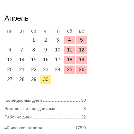
Апрель
пн
вт
ср
чт
пт
сб
вс
1
2
3
4
5
6
7
8
9
10
11
12
13
14
15
16
17
18
19
20
21
22
23
24
25
26
27
28
29
30
Календарных дней
30
Выходных и праздничных
8
Рабочих дней
22
40-часовая неделя
175,0