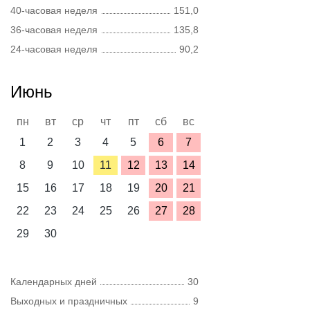
40-часовая неделя
151,0
36-часовая неделя
135,8
24-часовая неделя
90,2
Июнь
пн
вт
ср
чт
пт
сб
вс
1
2
3
4
5
6
7
8
9
10
11
12
13
14
15
16
17
18
19
20
21
22
23
24
25
26
27
28
29
30
Календарных дней
30
Выходных и праздничных
9