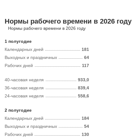
Нормы рабочего времени в 2026 году
Нормы рабочего времени в 2026 году
1 полугодие
Календарных дней
181
Выходных и праздничных
64
Рабочих дней
117
40-часовая неделя
933,0
36-часовая неделя
839,4
24-часовая неделя
558,6
2 полугодие
Календарных дней
184
Выходных и праздничных
54
Рабочих дней
130