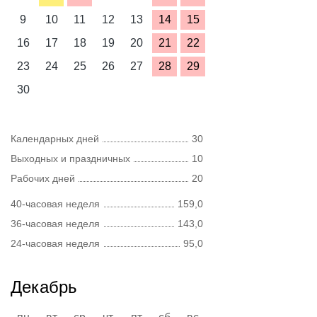
9
10
11
12
13
14
15
16
17
18
19
20
21
22
23
24
25
26
27
28
29
30
Календарных дней
30
Выходных и праздничных
10
Рабочих дней
20
40-часовая неделя
159,0
36-часовая неделя
143,0
24-часовая неделя
95,0
Декабрь