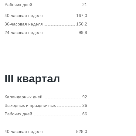
Рабочих дней
21
40-часовая неделя
167,0
36-часовая неделя
150,2
24-часовая неделя
99,8
III квартал
Календарных дней
92
Выходных и праздничных
26
Рабочих дней
66
40-часовая неделя
528,0