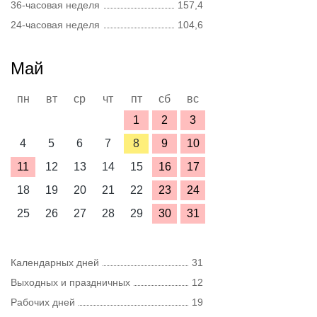
36-часовая неделя
157,4
24-часовая неделя
104,6
Май
пн
вт
ср
чт
пт
сб
вс
1
2
3
4
5
6
7
8
9
10
11
12
13
14
15
16
17
18
19
20
21
22
23
24
25
26
27
28
29
30
31
Календарных дней
31
Выходных и праздничных
12
Рабочих дней
19