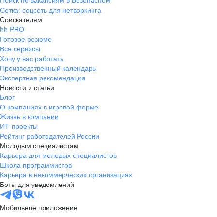
Поиск по вакансиям в Безопасном
Сетка: соцсеть для нетворкинга
Соискателям
hh PRO
Готовое резюме
Все сервисы
Хочу у вас работать
Производственный календарь
Экспертная рекомендация
Новости и статьи
Блог
О компаниях в игровой форме
Жизнь в компании
ИТ-проекты
Рейтинг работодателей России
Молодым специалистам
Карьера для молодых специалистов
Школа программистов
Карьера в некоммерческих организациях
Боты для уведомлений
Мобильное приложение