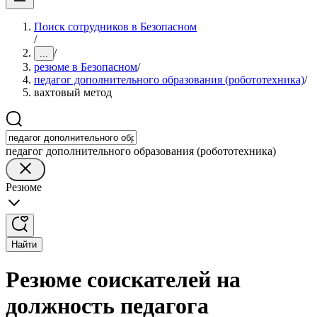
Поиск сотрудников в Безопасном
/
/
...
резюме в Безопасном
/
педагог дополнительного образования (робототехника)
/
вахтовый метод
педагог дополнительного образования (робототехника)
Резюме
Найти
Резюме соискателей на
должность педагога