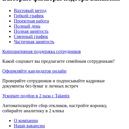
Вахтовый метод
Гибкий график
Проектная работа
Полный день
Полная занятость
Сменный график
Частичная занятость
Корпоративная поддержка сотрудников
Какой соцпакет вы предлагаете семейным сотрудникам?
Оформляйте кандидатов онлайн
Проверяйте сотрудников и подписывайте кадровые
документы без бумаг и личных встреч
Ускорьте подбор в 2 раза с Talantix
Автоматизируйте сбор откликов, настройте воронку,
собирайте аналитику в 2 клика
О компании
Наши вакансии