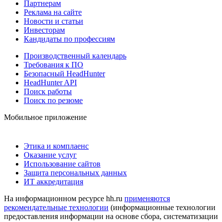
Партнерам
Реклама на сайте
Новости и статьи
Инвесторам
Кандидаты по профессиям
Производственный календарь
Требования к ПО
Безопасный HeadHunter
HeadHunter API
Поиск работы
Поиск по резюме
Мобильное приложение
Этика и комплаенс
Оказание услуг
Использование сайтов
Защита персональных данных
ИТ аккредитация
На информационном ресурсе hh.ru
применяются
рекомендательные технологии
(информационные технологии
предоставления информации на основе сбора, систематизации