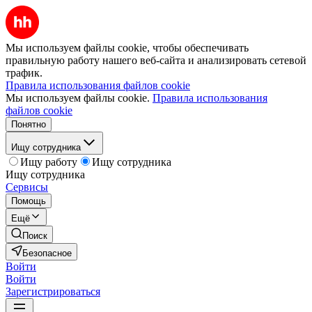
Мы используем файлы cookie, чтобы обеспечивать
правильную работу нашего веб-сайта и анализировать сетевой
трафик.
Правила использования файлов cookie
Мы используем файлы cookie.
Правила использования
файлов cookie
Понятно
Ищу сотрудника
Ищу работу
Ищу сотрудника
Ищу сотрудника
Сервисы
Помощь
Ещё
Поиск
Безопасное
Войти
Войти
Зарегистрироваться