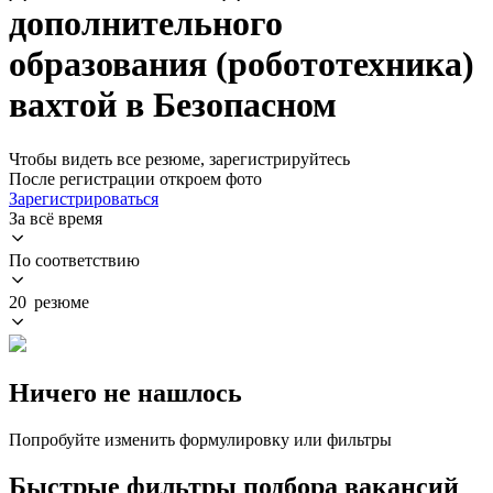
дополнительного
образования (робототехника)
вахтой в Безопасном
Чтобы видеть все резюме, зарегистрируйтесь
После регистрации откроем фото
Зарегистрироваться
За всё время
По соответствию
20 резюме
Ничего не нашлось
Попробуйте изменить формулировку или фильтры
Быстрые фильтры подбора вакансий