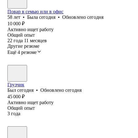
Повар в семью или в офис
58
лет
•
Была
сегодня
•
Обновлено
сегодня
10 000
₽
Активно ищет работу
Общий опыт
22
года
11
месяцев
Другие резюме
Ещё 4 резюме
Грузчик
Был
сегодня
•
Обновлено
сегодня
45 000
₽
Активно ищет работу
Общий опыт
3
года