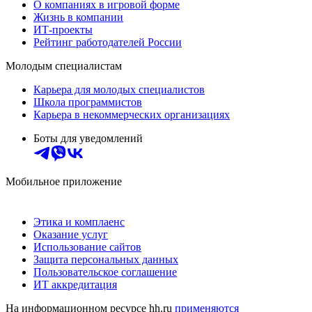
О компаниях в игровой форме
Жизнь в компании
ИТ-проекты
Рейтинг работодателей России
Молодым специалистам
Карьера для молодых специалистов
Школа программистов
Карьера в некоммерческих организациях
Боты для уведомлений
Мобильное приложение
Этика и комплаенс
Оказание услуг
Использование сайтов
Защита персональных данных
Пользовательское соглашение
ИТ аккредитация
На информационном ресурсе hh.ru
применяются