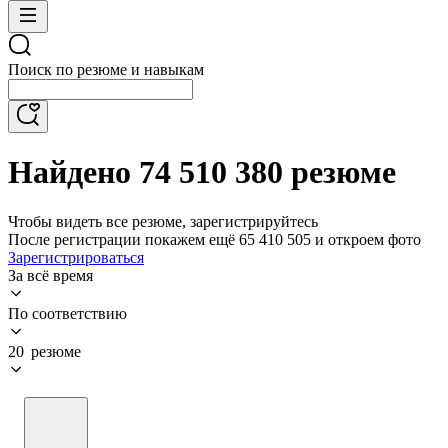
Поиск по резюме и навыкам
Найдено 74 510 380 резюме
Чтобы видеть все резюме, зарегистрируйтесь
После регистрации покажем ещё 65 410 505 и откроем фото
Зарегистрироваться
За всё время
По соответствию
20 резюме