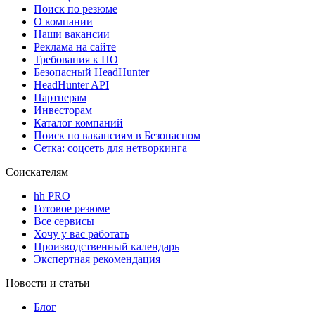
Поиск по резюме
О компании
Наши вакансии
Реклама на сайте
Требования к ПО
Безопасный HeadHunter
HeadHunter API
Партнерам
Инвесторам
Каталог компаний
Поиск по вакансиям в Безопасном
Сетка: соцсеть для нетворкинга
Соискателям
hh PRO
Готовое резюме
Все сервисы
Хочу у вас работать
Производственный календарь
Экспертная рекомендация
Новости и статьи
Блог