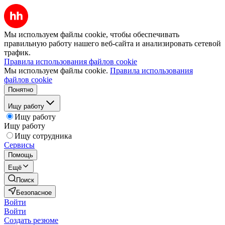
Мы используем файлы cookie, чтобы обеспечивать
правильную работу нашего веб-сайта и анализировать сетевой
трафик.
Правила использования файлов cookie
Мы используем файлы cookie.
Правила использования
файлов cookie
Понятно
Ищу работу
Ищу работу
Ищу работу
Ищу сотрудника
Сервисы
Помощь
Ещё
Поиск
Безопасное
Войти
Войти
Создать резюме