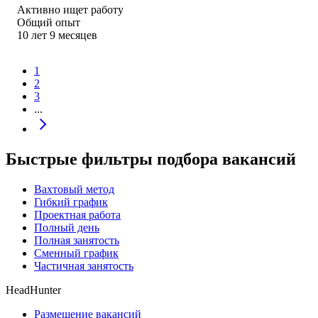
Активно ищет работу
Общий опыт
10
лет
9
месяцев
1
2
3
...
Быстрые фильтры подбора вакансий
Вахтовый метод
Гибкий график
Проектная работа
Полный день
Полная занятость
Сменный график
Частичная занятость
HeadHunter
Размещение вакансий