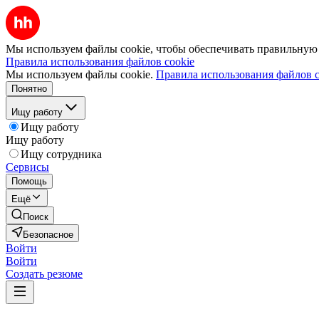
Мы используем файлы cookie, чтобы обеспечивать правильную р
Правила использования файлов cookie
Мы используем файлы cookie.
Правила использования файлов c
Понятно
Ищу работу
Ищу работу
Ищу работу
Ищу сотрудника
Сервисы
Помощь
Ещё
Поиск
Безопасное
Войти
Войти
Создать резюме