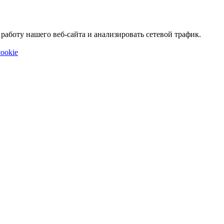
аботу нашего веб-сайта и анализировать сетевой трафик.
ookie