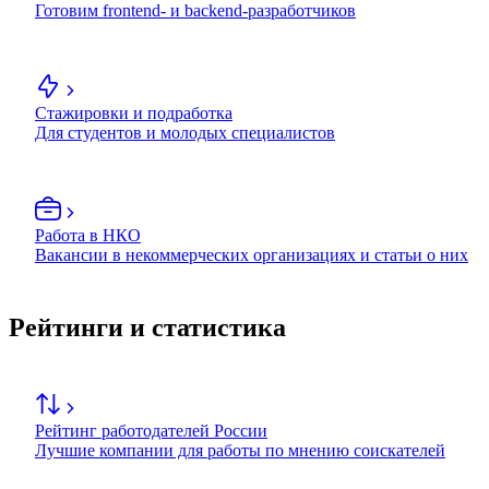
Готовим frontend- и backend-разработчиков
Стажировки и подработка
Для студентов и молодых специалистов
Работа в НКО
Вакансии в некоммерческих организациях и статьи о них
Рейтинги и статистика
Рейтинг работодателей России
Лучшие компании для работы по мнению соискателей