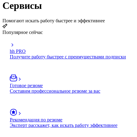
Сервисы
Помогают искать работу быстрее и эффективнее
Популярное сейчас
hh PRO
Получите работу быстрее с преимуществами подписки
Готовое резюме
Составим профессиональное резюме за вас
Рекомендация по резюме
Эксперт расскажет, как искать работу эффективнее