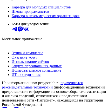
Карьера для молодых специалистов
Школа программистов
Карьера в некоммерческих организациях
Боты для уведомлений
Мобильное приложение
Этика и комплаенс
Оказание услуг
Использование сайтов
Защита персональных данных
Пользовательское соглашение
ИТ аккредитация
На информационном ресурсе hh.ru
применяются
рекомендательные технологии
(информационные технологии
предоставления информации на основе сбора, систематизации
и анализа сведений, относящихся к предпочтениям
пользователей сети «Интернет», находящихся на территории
Российской Федерации)