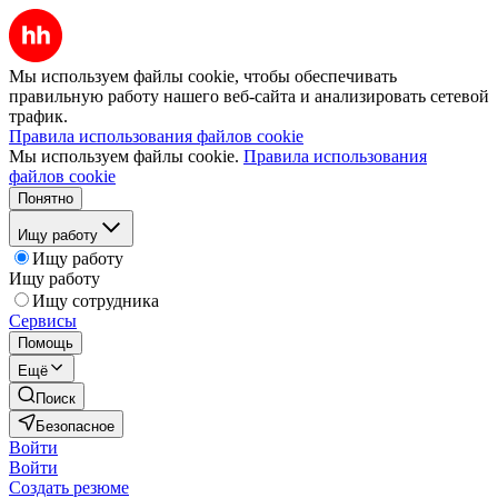
Мы используем файлы cookie, чтобы обеспечивать
правильную работу нашего веб-сайта и анализировать сетевой
трафик.
Правила использования файлов cookie
Мы используем файлы cookie.
Правила использования
файлов cookie
Понятно
Ищу работу
Ищу работу
Ищу работу
Ищу сотрудника
Сервисы
Помощь
Ещё
Поиск
Безопасное
Войти
Войти
Создать резюме