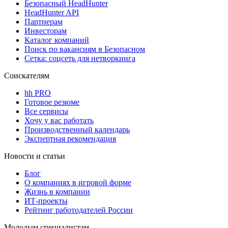
Безопасный HeadHunter
HeadHunter API
Партнерам
Инвесторам
Каталог компаний
Поиск по вакансиям в Безопасном
Сетка: соцсеть для нетворкинга
Соискателям
hh PRO
Готовое резюме
Все сервисы
Хочу у вас работать
Производственный календарь
Экспертная рекомендация
Новости и статьи
Блог
О компаниях в игровой форме
Жизнь в компании
ИТ-проекты
Рейтинг работодателей России
Молодым специалистам