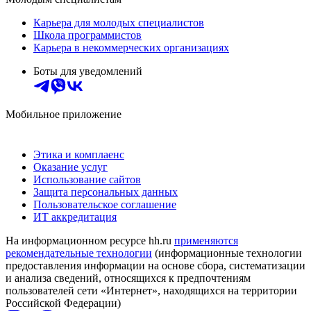
Карьера для молодых специалистов
Школа программистов
Карьера в некоммерческих организациях
Боты для уведомлений
Мобильное приложение
Этика и комплаенс
Оказание услуг
Использование сайтов
Защита персональных данных
Пользовательское соглашение
ИТ аккредитация
На информационном ресурсе hh.ru
применяются
рекомендательные технологии
(информационные технологии
предоставления информации на основе сбора, систематизации
и анализа сведений, относящихся к предпочтениям
пользователей сети «Интернет», находящихся на территории
Российской Федерации)