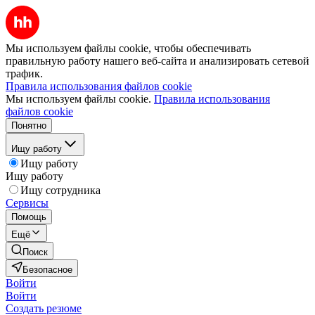
Мы используем файлы cookie, чтобы обеспечивать
правильную работу нашего веб-сайта и анализировать сетевой
трафик.
Правила использования файлов cookie
Мы используем файлы cookie.
Правила использования
файлов cookie
Понятно
Ищу работу
Ищу работу
Ищу работу
Ищу сотрудника
Сервисы
Помощь
Ещё
Поиск
Безопасное
Войти
Войти
Создать резюме