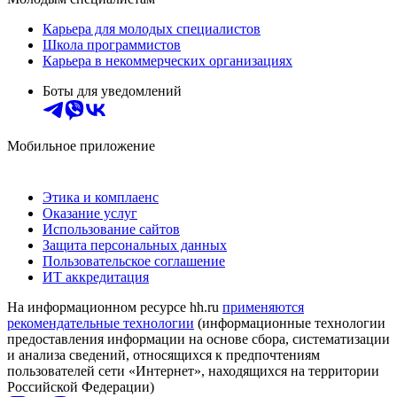
Карьера для молодых специалистов
Школа программистов
Карьера в некоммерческих организациях
Боты для уведомлений
Мобильное приложение
Этика и комплаенс
Оказание услуг
Использование сайтов
Защита персональных данных
Пользовательское соглашение
ИТ аккредитация
На информационном ресурсе hh.ru
применяются
рекомендательные технологии
(информационные технологии
предоставления информации на основе сбора, систематизации
и анализа сведений, относящихся к предпочтениям
пользователей сети «Интернет», находящихся на территории
Российской Федерации)