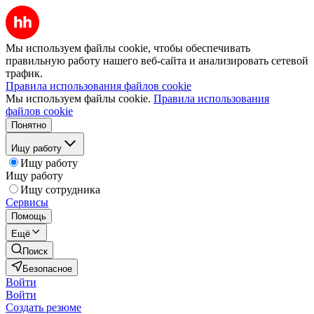
Мы используем файлы cookie, чтобы обеспечивать
правильную работу нашего веб-сайта и анализировать сетевой
трафик.
Правила использования файлов cookie
Мы используем файлы cookie.
Правила использования
файлов cookie
Понятно
Ищу работу
Ищу работу
Ищу работу
Ищу сотрудника
Сервисы
Помощь
Ещё
Поиск
Безопасное
Войти
Войти
Создать резюме